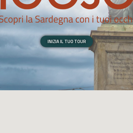
INIZIA IL TUO TOUR