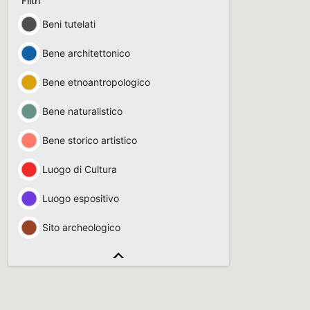
Filtri
Beni tutelati
Bene architettonico
Bene etnoantropologico
Bene naturalistico
Bene storico artistico
Luogo di Cultura
Luogo espositivo
Sito archeologico