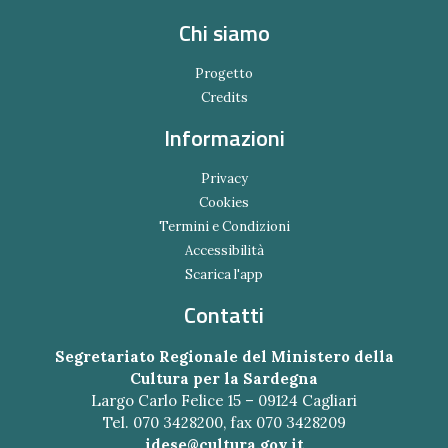
Chi siamo
Progetto
Credits
Informazioni
Privacy
Cookies
Termini e Condizioni
Accessibilità
Scarica l'app
Contatti
Segretariato Regionale del Ministero della
Cultura per la Sardegna
Largo Carlo Felice 15 – 09124 Cagliari
Tel. 070 3428200, fax 070 3428209
idese@cultura.gov.it