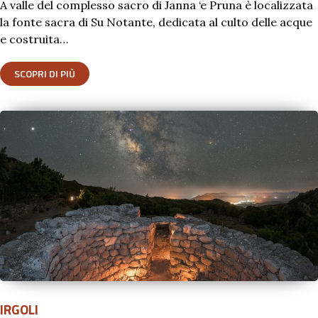
A valle del complesso sacro di Janna ‘e Pruna è localizzata
la fonte sacra di Su Notante, dedicata al culto delle acque
e costruita…
SCOPRI DI PIÙ
IRGOLI