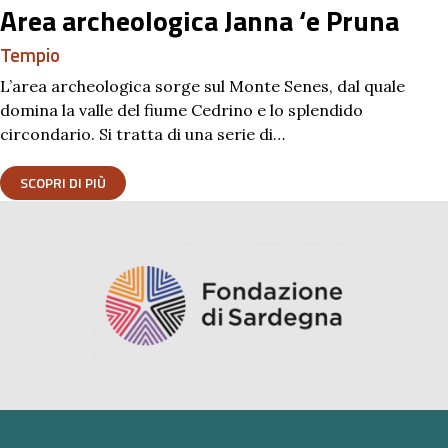
Area archeologica Janna ‘e Pruna
Tempio
L’area archeologica sorge sul Monte Senes, dal quale
domina la valle del fiume Cedrino e lo splendido
circondario. Si tratta di una serie di…
SCOPRI DI PIÙ