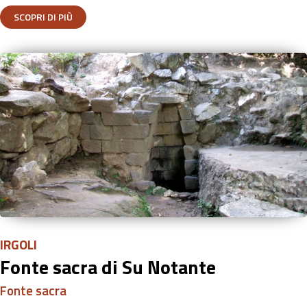
SCOPRI DI PIÙ
IRGOLI
Fonte sacra di Su Notante
Fonte sacra