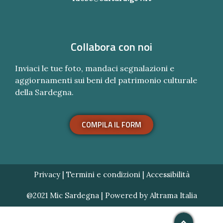
Collabora con noi
Inviaci le tue foto, mandaci segnalazioni e
aggiornamenti sui beni del patrimonio culturale
della Sardegna.
COMPILA IL FORM
Privacy
|
Termini e condizioni
|
Accessibilità
@2021 Mic Sardegna | Powered by
Altrama Italia