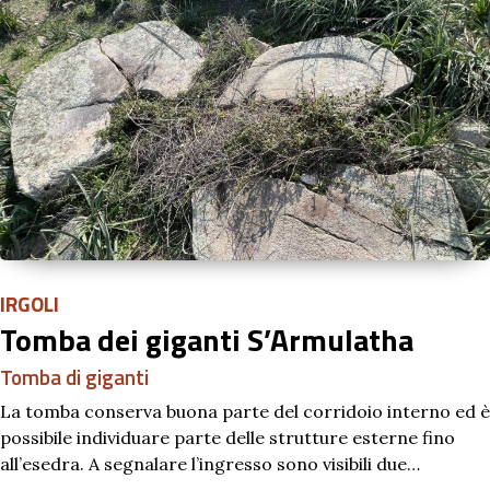
IRGOLI
Tomba dei giganti S’Armulatha
Tomba di giganti
La tomba conserva buona parte del corridoio interno ed è
possibile individuare parte delle strutture esterne fino
all’esedra. A segnalare l’ingresso sono visibili due…