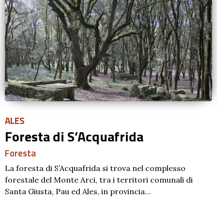
ALES
Foresta di S’Acquafrida
Foresta
La foresta di S’Acquafrida si trova nel complesso
forestale del Monte Arci, tra i territori comunali di
Santa Giusta, Pau ed Ales, in provincia…