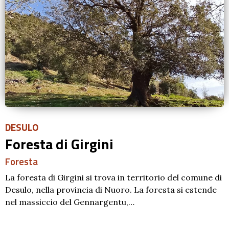
DESULO
Foresta di Girgini
Foresta
La foresta di Girgini si trova in territorio del comune di
Desulo, nella provincia di Nuoro. La foresta si estende
nel massiccio del Gennargentu,…