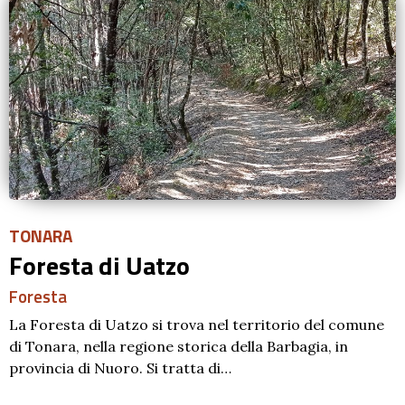
TONARA
Foresta di Uatzo
Foresta
La Foresta di Uatzo si trova nel territorio del comune
di Tonara, nella regione storica della Barbagia, in
provincia di Nuoro. Si tratta di…