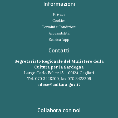
Informazioni
Privacy
Cookies
Termini e Condizioni
Accessibilità
Scarica l'app
Contatti
Segretariato Regionale del Ministero della
Cultura per la Sardegna
Largo Carlo Felice 15 – 09124 Cagliari
Tel. 070 3428200, fax 070 3428209
idese@cultura.gov.it
Collabora con noi