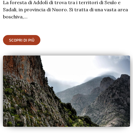
La foresta di Addolì di trova tra i territori di Seulo e
Sadali, in provincia di Nuoro. Si tratta di una vasta area
boschiva,…
SCOPRI DI PIÙ