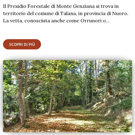
Il Presidio Forestale di Monte Genziana si trova in
territorio del comune di Talana, in provincia di Nuoro.
La vetta, conosciuta anche come Orrunori o…
SCOPRI DI PIÙ