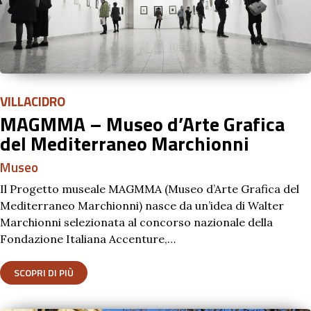
VILLACIDRO
MAGMMA – Museo d’Arte Grafica
del Mediterraneo Marchionni
Museo
Il Progetto museale MAGMMA (Museo d’Arte Grafica del
Mediterraneo Marchionni) nasce da un’idea di Walter
Marchionni selezionata al concorso nazionale della
Fondazione Italiana Accenture,…
SCOPRI DI PIÙ