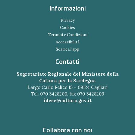
Informazioni
Privacy
Cookies
Termini e Condizioni
Accessibilità
Scarica l'app
Contatti
Segretariato Regionale del Ministero della
Cultura per la Sardegna
Largo Carlo Felice 15 – 09124 Cagliari
Tel. 070 3428200, fax 070 3428209
idese@cultura.gov.it
Collabora con noi