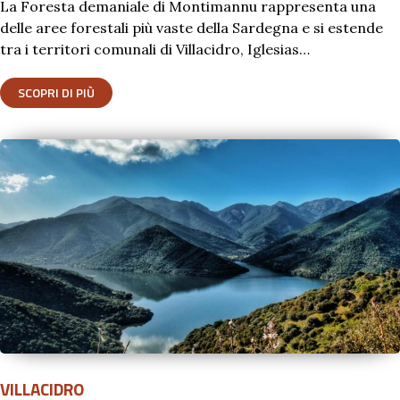
La Foresta demaniale di Montimannu rappresenta una
delle aree forestali più vaste della Sardegna e si estende
tra i territori comunali di Villacidro, Iglesias…
SCOPRI DI PIÙ
VILLACIDRO