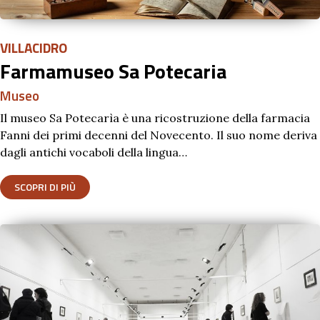
VILLACIDRO
Farmamuseo Sa Potecaria
Museo
Il museo Sa Potecarìa è una ricostruzione della farmacia
Fanni dei primi decenni del Novecento. Il suo nome deriva
dagli antichi vocaboli della lingua…
SCOPRI DI PIÙ