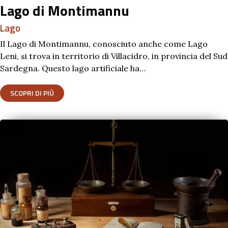
Lago di Montimannu
Lago
Il Lago di Montimannu, conosciuto anche come Lago
Leni, si trova in territorio di Villacidro, in provincia del Sud
Sardegna. Questo lago artificiale ha…
SCOPRI DI PIÙ