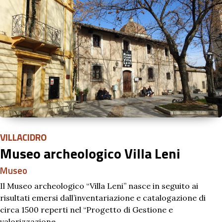
VILLACIDRO
Museo archeologico Villa Leni
Museo
Il Museo archeologico “Villa Leni” nasce in seguito ai
risultati emersi dall’inventariazione e catalogazione di
circa 1500 reperti nel “Progetto di Gestione e
valorizzazione…