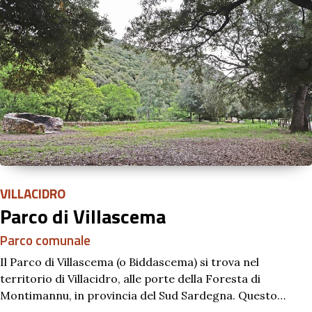
VILLACIDRO
Parco di Villascema
Parco comunale
Il Parco di Villascema (o Biddascema) si trova nel
territorio di Villacidro, alle porte della Foresta di
Montimannu, in provincia del Sud Sardegna. Questo…