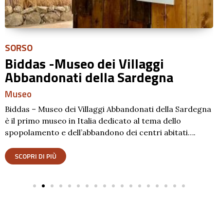
SORSO
Biddas -Museo dei Villaggi
Abbandonati della Sardegna
Museo
Biddas – Museo dei Villaggi Abbandonati della Sardegna
è il primo museo in Italia dedicato al tema dello
spopolamento e dell’abbandono dei centri abitati….
SCOPRI DI PIÙ