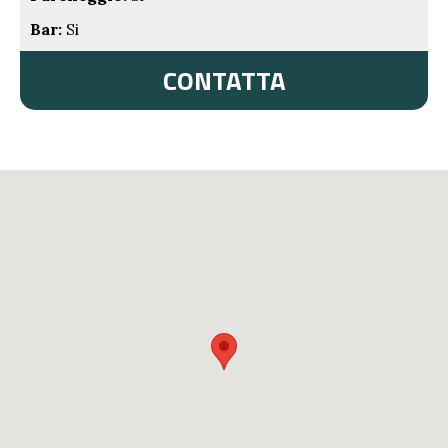
Bar:
Si
CONTATTA