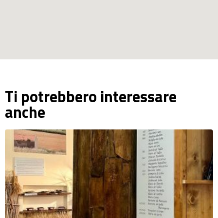
Ti potrebbero interessare
anche