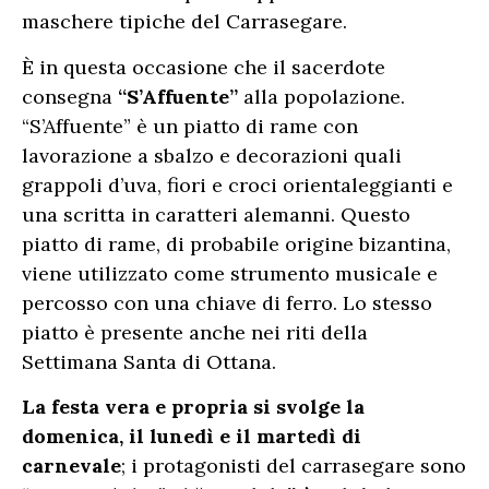
maschere tipiche del Carrasegare.
È in questa occasione che il sacerdote
consegna
“S’Affuente”
alla popolazione.
“S’Affuente” è un piatto di rame con
lavorazione a sbalzo e decorazioni quali
grappoli d’uva, fiori e croci orientaleggianti e
una scritta in caratteri alemanni. Questo
piatto di rame, di probabile origine bizantina,
viene utilizzato come strumento musicale e
percosso con una chiave di ferro. Lo stesso
piatto è presente anche nei riti della
Settimana Santa di Ottana.
La festa vera e propria si svolge la
domenica, il lunedì e il martedì di
carnevale
; i protagonisti del carrasegare sono