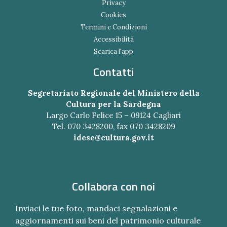
Privacy
Cookies
Termini e Condizioni
Accessibilità
Scarica l'app
Contatti
Segretariato Regionale del Ministero della
Cultura per la Sardegna
Largo Carlo Felice 15 – 09124 Cagliari
Tel. 070 3428200, fax 070 3428209
idese@cultura.gov.it
Collabora con noi
Inviaci le tue foto, mandaci segnalazioni e
aggiornamenti sui beni del patrimonio culturale