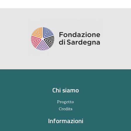
Chi siamo
Progetto
Credits
Informazioni