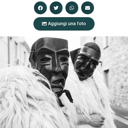
Aggiungi una foto