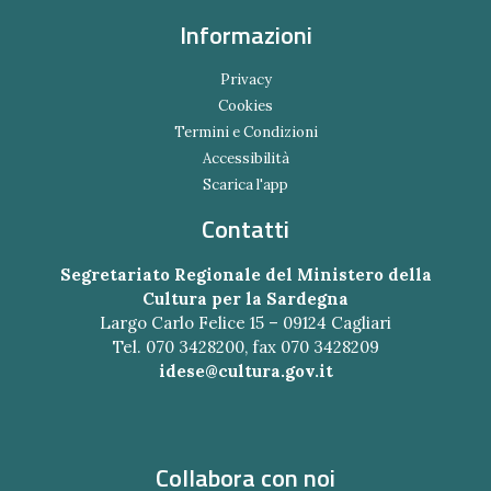
Informazioni
Privacy
Cookies
Termini e Condizioni
Accessibilità
Scarica l'app
Contatti
Segretariato Regionale del Ministero della
Cultura per la Sardegna
Largo Carlo Felice 15 – 09124 Cagliari
Tel. 070 3428200, fax 070 3428209
idese@cultura.gov.it
Collabora con noi