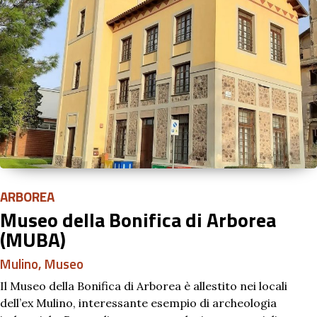
ARBOREA
Museo della Bonifica di Arborea
(MUBA)
Mulino
,
Museo
Il Museo della Bonifica di Arborea è allestito nei locali
dell’ex Mulino, interessante esempio di archeologia