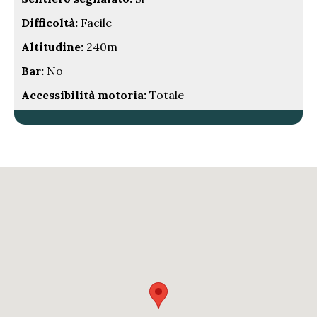
Difficoltà:
Facile
Altitudine:
240m
Bar:
No
Accessibilità motoria:
Totale