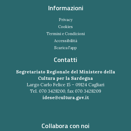
Informazioni
Privacy
Cookies
Termini e Condizioni
Accessibilità
Scarica l'app
Contatti
Segretariato Regionale del Ministero della
Cultura per la Sardegna
Largo Carlo Felice 15 – 09124 Cagliari
Tel. 070 3428200, fax 070 3428209
idese@cultura.gov.it
Collabora con noi