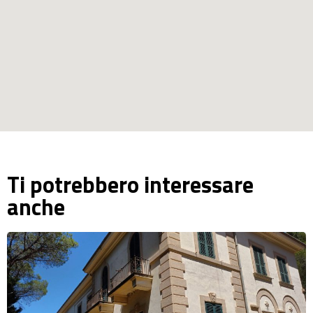
Ti potrebbero interessare
anche