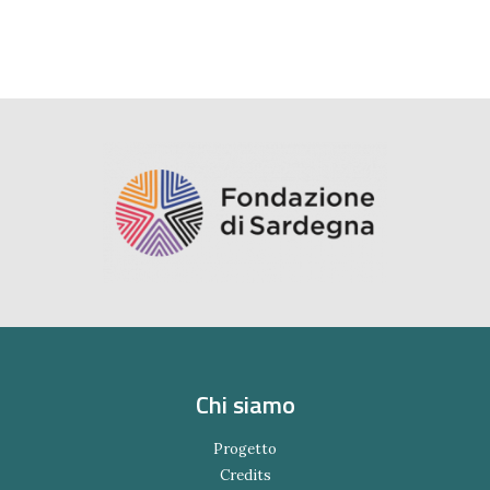
Chi siamo
Progetto
Credits