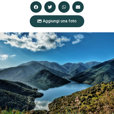
Aggiungi una foto