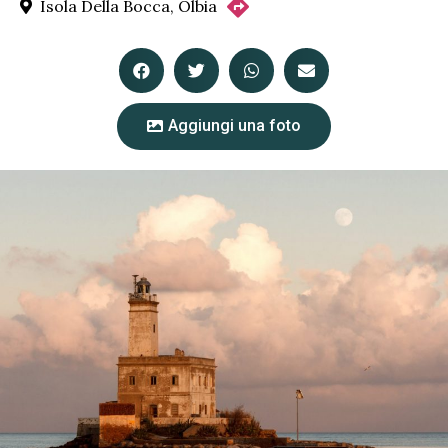
Isola Della Bocca, Olbia
Aggiungi una foto