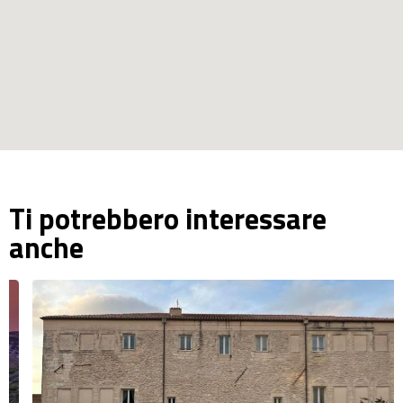
Ti potrebbero interessare
anche