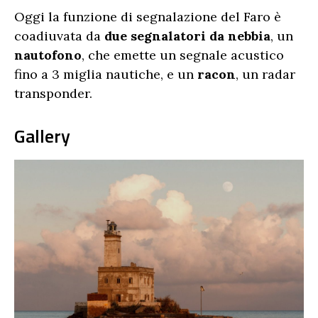
Oggi la funzione di segnalazione del Faro è
coadiuvata da
due segnalatori da nebbia
, un
nautofono
, che emette un segnale acustico
fino a 3 miglia nautiche, e un
racon
, un radar
transponder.
Gallery