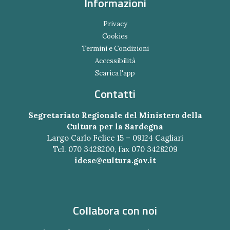
Informazioni
Privacy
Cookies
Termini e Condizioni
Accessibilità
Scarica l'app
Contatti
Segretariato Regionale del Ministero della
Cultura per la Sardegna
Largo Carlo Felice 15 – 09124 Cagliari
Tel. 070 3428200, fax 070 3428209
idese@cultura.gov.it
Collabora con noi