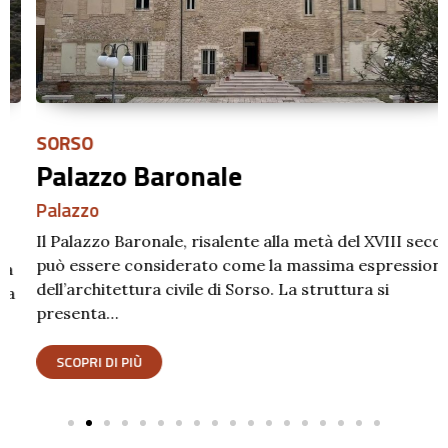
SORSO
Palazzo Baronale
Palazzo
Il Palazzo Baronale, risalente alla metà del XVIII secolo,
può essere considerato come la massima espressione
dell’architettura civile di Sorso. La struttura si
presenta…
SCOPRI DI PIÙ