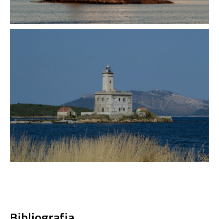
Bibliografia