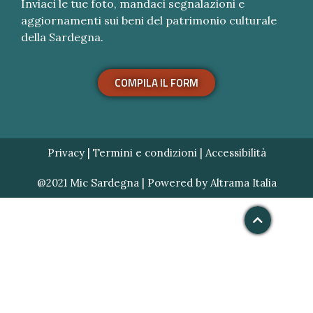
Inviaci le tue foto, mandaci segnalazioni e
aggiornamenti sui beni del patrimonio culturale
della Sardegna.
COMPILA IL FORM
Privacy
|
Termini e condizioni
|
Accessibilità
@2021 Mic Sardegna | Powered by
Altrama Italia