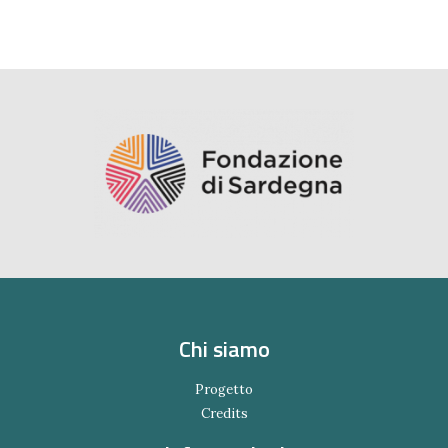
Chi siamo
Progetto
Credits