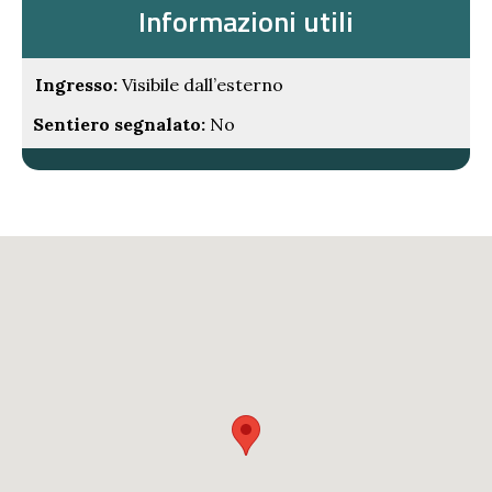
Informazioni utili
Ingresso:
Visibile dall’esterno
Sentiero segnalato:
No