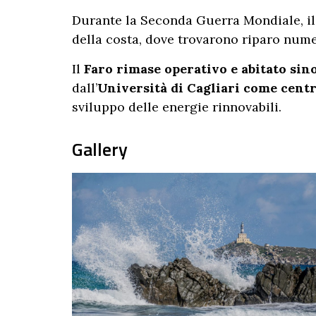
Durante la Seconda Guerra Mondiale, il 
della costa, dove trovarono riparo nume
Il
Faro rimase operativo e abitato sino
dall’
Università di Cagliari come centr
sviluppo delle energie rinnovabili.
Gallery