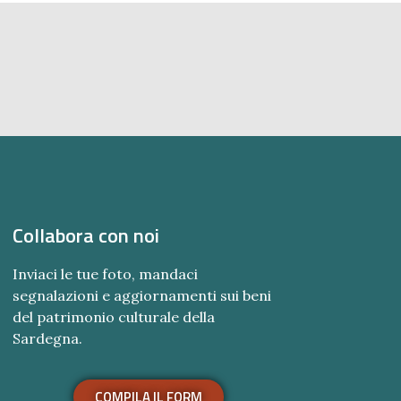
Collabora con noi
Inviaci le tue foto, mandaci
segnalazioni e aggiornamenti sui beni
del patrimonio culturale della
Sardegna.
COMPILA IL FORM