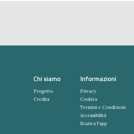
Chi siamo
Informazioni
Progetto
Privacy
Credits
Cookies
Termini e Condizioni
Accessibilità
Scarica l'app