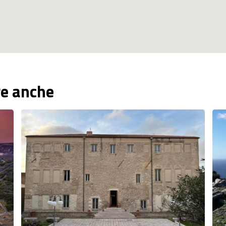
re anche