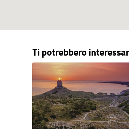
Ti potrebbero interessa