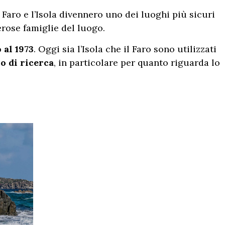
Faro e l’Isola divennero uno dei luoghi più sicuri
rose famiglie del luogo.
 al 1973
. Oggi sia l’Isola che il Faro sono utilizzati
o di ricerca
, in particolare per quanto riguarda lo