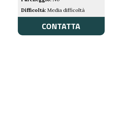
Difficoltà:
Media difficoltà
CONTATTA