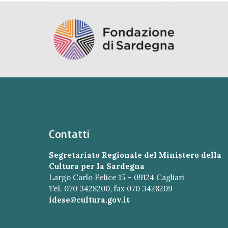
Contatti
Segretariato Regionale del Ministero della
Cultura per la Sardegna
Largo Carlo Felice 15 – 09124 Cagliari
Tel. 070 3428200, fax 070 3428209
idese@cultura.gov.it