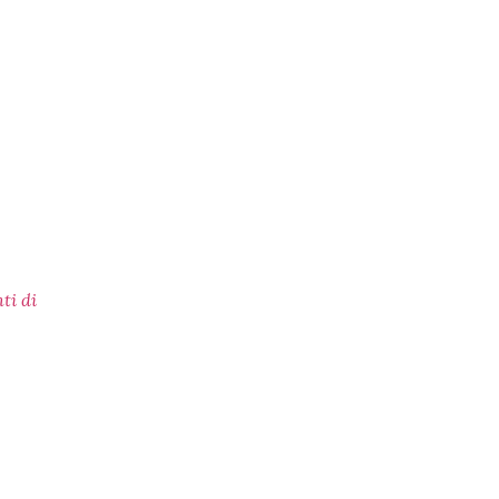
ti di