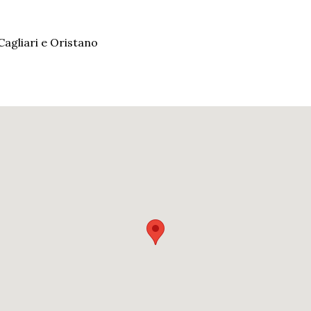
agliari e Oristano