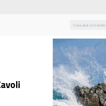
Cavoli