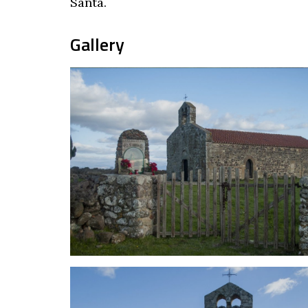
Santa.
Gallery