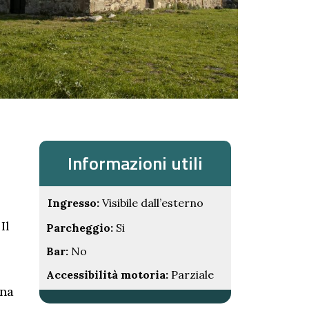
Informazioni utili
Ingresso:
Visibile dall’esterno
Il
Parcheggio:
Si
Bar:
No
Accessibilità motoria:
Parziale
una