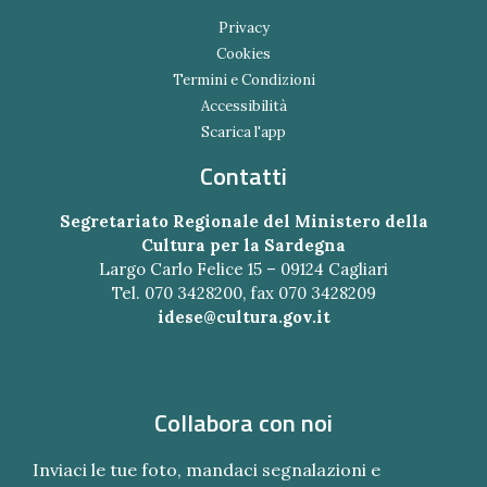
Privacy
Cookies
Termini e Condizioni
Accessibilità
Scarica l'app
Contatti
Segretariato Regionale del Ministero della
Cultura per la Sardegna
Largo Carlo Felice 15 – 09124 Cagliari
Tel. 070 3428200, fax 070 3428209
idese@cultura.gov.it
Collabora con noi
Inviaci le tue foto, mandaci segnalazioni e