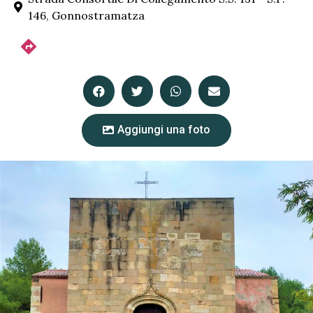
146, Gonnostramatza
Aggiungi una foto