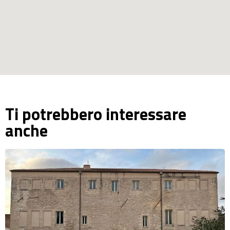
Ti potrebbero interessare
anche