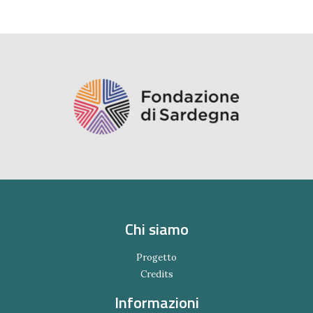
Chi siamo
Progetto
Credits
Informazioni