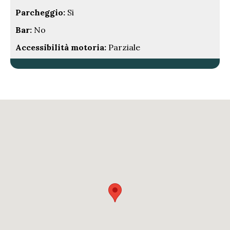
Parcheggio:
Si
Bar:
No
Accessibilità motoria:
Parziale