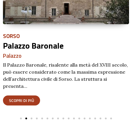
SORSO
Palazzo Baronale
Palazzo
Il Palazzo Baronale, risalente alla metà del XVIII secolo,
può essere considerato come la massima espressione
dell’architettura civile di Sorso. La struttura si
presenta…
SCOPRI DI PIÙ