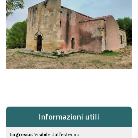
Informazioni utili
Ingresso:
Visibile dall’esterno