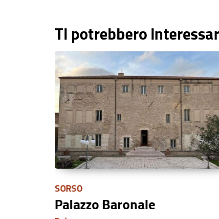
Ti potrebbero interessa
SORSO
Palazzo Baronale