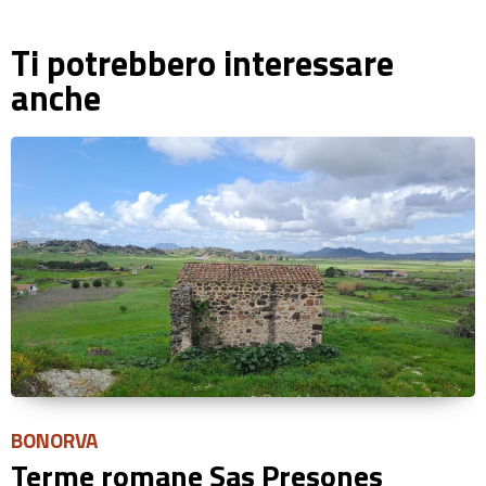
Ti potrebbero interessare
anche
BONORVA
Terme romane Sas Presones