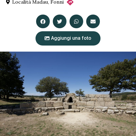
Località Madau, Fonni
Aggiungi una foto