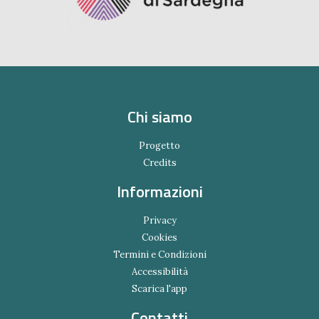
Chi siamo
Progetto
Credits
Informazioni
Privacy
Cookies
Termini e Condizioni
Accessibilità
Scarica l'app
Contatti