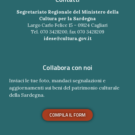
Segretariato Regionale del Ministero della
Cultura per la Sardegna
Largo Carlo Felice 15 – 09124 Cagliari
Tel. 070 3428200, fax 070 3428209
idese@cultura.gov.it
Collabora con noi
Inviaci le tue foto, mandaci segnalazioni e
aggiornamenti sui beni del patrimonio culturale
della Sardegna.
COMPILA IL FORM