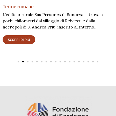
Terme romane
L’edificio rurale Sas Presones di Bonorva si trova a
pochi chilometri dal villaggio di Rebeccu e dalla
necropoli di S. Andrea Priu, inserito all’interno…
SCOPRI DI PIÙ