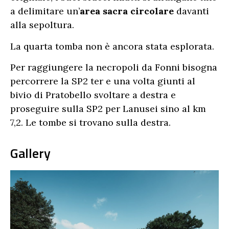
a delimitare un’
area sacra circolare
davanti
alla sepoltura.
La quarta tomba non è ancora stata esplorata.
Per raggiungere la necropoli da Fonni bisogna
percorrere la SP2 ter e una volta giunti al
bivio di Pratobello svoltare a destra e
proseguire sulla SP2 per Lanusei sino al km
7,2. Le tombe si trovano sulla destra.
Gallery