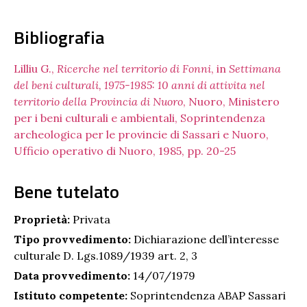
Bibliografia
Lilliu G.,
Ricerche nel territorio di Fonni
, in
Settimana
del beni culturali, 1975-1985: 10 anni di attivita nel
territorio della Provincia di Nuoro
, Nuoro, Ministero
per i beni culturali e ambientali, Soprintendenza
archeologica per le provincie di Sassari e Nuoro,
Ufficio operativo di Nuoro, 1985, pp. 20-25
Bene tutelato
Proprietà:
Privata
Tipo provvedimento:
Dichiarazione dell’interesse
culturale D. Lgs.1089/1939 art. 2, 3
Data provvedimento:
14/07/1979
Istituto competente:
Soprintendenza ABAP Sassari