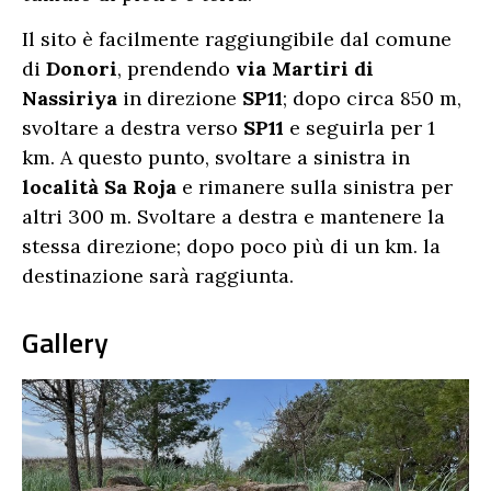
Il sito è facilmente raggiungibile dal comune
di
Donori
, prendendo
via Martiri di
Nassiriya
in direzione
SP11
; dopo circa 850 m,
svoltare a destra verso
SP11
e seguirla per 1
km. A questo punto, svoltare a sinistra in
località Sa Roja
e rimanere sulla sinistra per
altri 300 m. Svoltare a destra e mantenere la
stessa direzione; dopo poco più di un km. la
destinazione sarà raggiunta.
Gallery