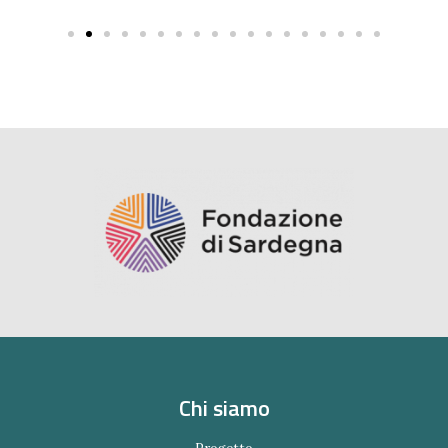
Chi siamo