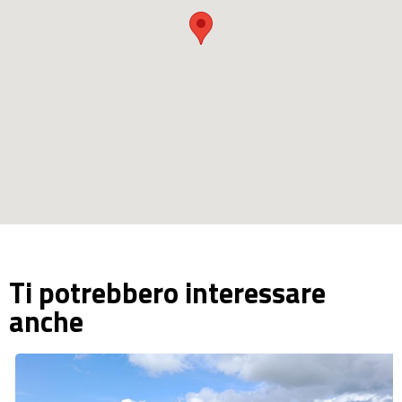
Ti potrebbero interessare
anche