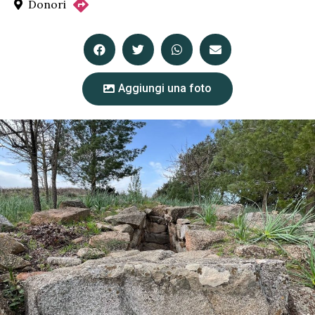
Donori
Aggiungi una foto