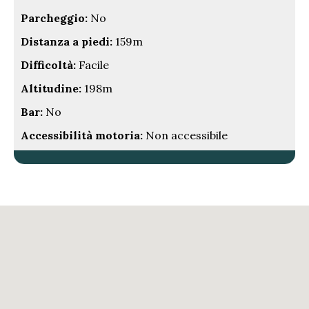
Parcheggio:
No
Distanza a piedi:
159m
Difficoltà:
Facile
Altitudine:
198m
Bar:
No
Accessibilità motoria:
Non accessibile