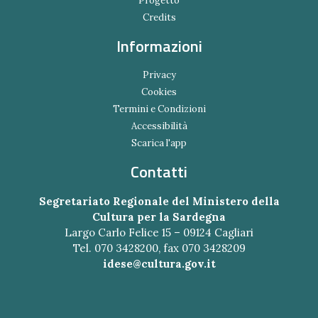
Progetto
Credits
Informazioni
Privacy
Cookies
Termini e Condizioni
Accessibilità
Scarica l'app
Contatti
Segretariato Regionale del Ministero della
Cultura per la Sardegna
Largo Carlo Felice 15 – 09124 Cagliari
Tel. 070 3428200, fax 070 3428209
idese@cultura.gov.it