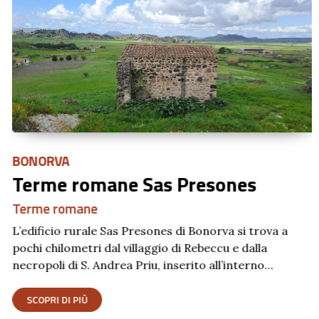
BONORVA
Terme romane Sas Presones
Terme romane
L’edificio rurale Sas Presones di Bonorva si trova a
pochi chilometri dal villaggio di Rebeccu e dalla
necropoli di S. Andrea Priu, inserito all’interno…
SCOPRI DI PIÙ