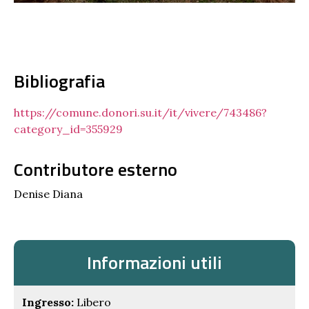
Bibliografia
https://comune.donori.su.it/it/vivere/743486?
category_id=355929
Contributore esterno
Denise Diana
Informazioni utili
Ingresso:
Libero