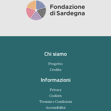
Chi siamo
Progetto
Credits
Informazioni
Privacy
Cookies
Termini e Condizioni
Accessibilità