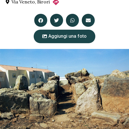
Via Veneto, Birori
Aggiungi una foto