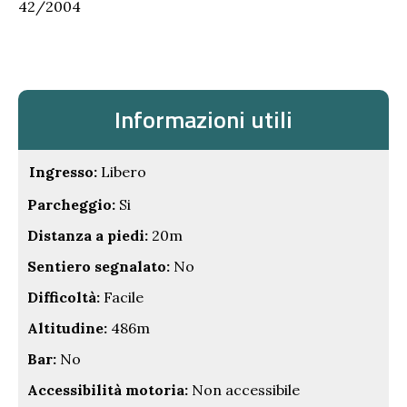
42/2004
Informazioni utili
Ingresso:
Libero
Parcheggio:
Si
Distanza a piedi:
20m
Sentiero segnalato:
No
Difficoltà:
Facile
Altitudine:
486m
Bar:
No
Accessibilità motoria:
Non accessibile