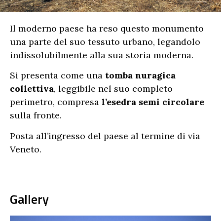
Il moderno paese ha reso questo monumento
una parte del suo tessuto urbano, legandolo
indissolubilmente alla sua storia moderna.
Si presenta come una
tomba nuragica
collettiva
, leggibile nel suo completo
perimetro, compresa
l’esedra semi circolare
sulla fronte.
Posta all’ingresso del paese al termine di via
Veneto.
Gallery