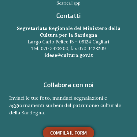
Scarica l'app
Contatti
Segretariato Regionale del Ministero della
Cultura per la Sardegna
Largo Carlo Felice 15 – 09124 Cagliari
Tel. 070 3428200, fax 070 3428209
idese@cultura.gov.it
Collabora con noi
Inviaci le tue foto, mandaci segnalazioni e
aggiornamenti sui beni del patrimonio culturale
della Sardegna.
COMPILA IL FORM