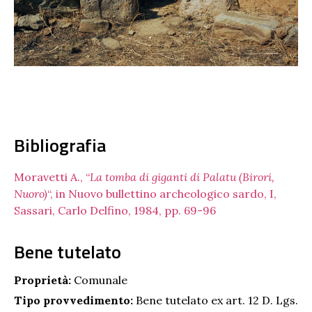
Bibliografia
Moravetti A., “
La tomba di giganti di Palatu (Birori,
Nuoro)
“, in Nuovo bullettino archeologico sardo, I,
Sassari, Carlo Delfino, 1984, pp. 69-96
Bene tutelato
Proprietà:
Comunale
Tipo provvedimento:
Bene tutelato ex art. 12 D. Lgs.