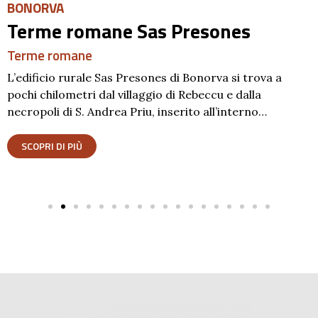
BONORVA
Terme romane Sas Presones
Terme romane
L’edificio rurale Sas Presones di Bonorva si trova a
pochi chilometri dal villaggio di Rebeccu e dalla
necropoli di S. Andrea Priu, inserito all’interno…
SCOPRI DI PIÙ