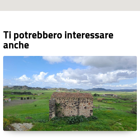
Ti potrebbero interessare
anche