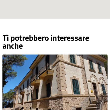
Ti potrebbero interessare
anche