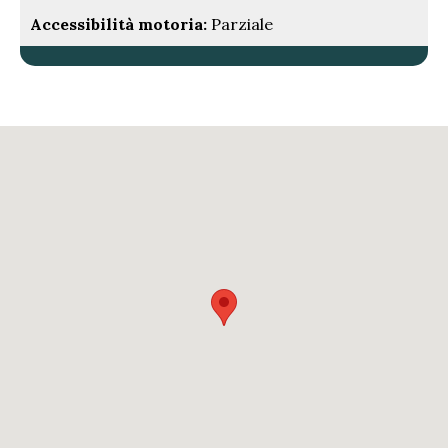
Accessibilità motoria:
Parziale