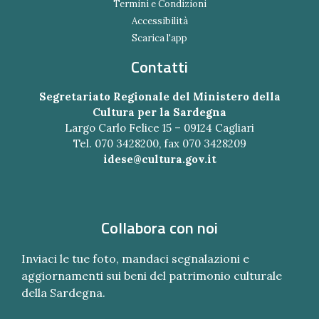
Termini e Condizioni
Accessibilità
Scarica l'app
Contatti
Segretariato Regionale del Ministero della
Cultura per la Sardegna
Largo Carlo Felice 15 – 09124 Cagliari
Tel. 070 3428200, fax 070 3428209
idese@cultura.gov.it
Collabora con noi
Inviaci le tue foto, mandaci segnalazioni e
aggiornamenti sui beni del patrimonio culturale
della Sardegna.