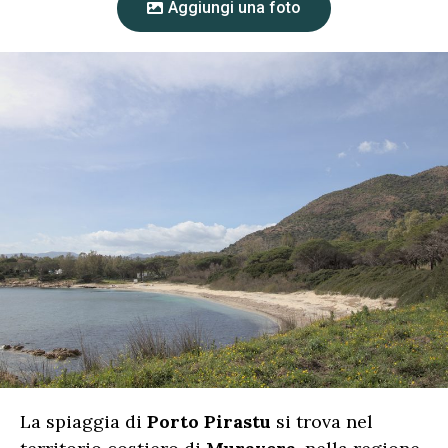
Aggiungi una foto
La spiaggia di
Porto Pirastu
si trova nel