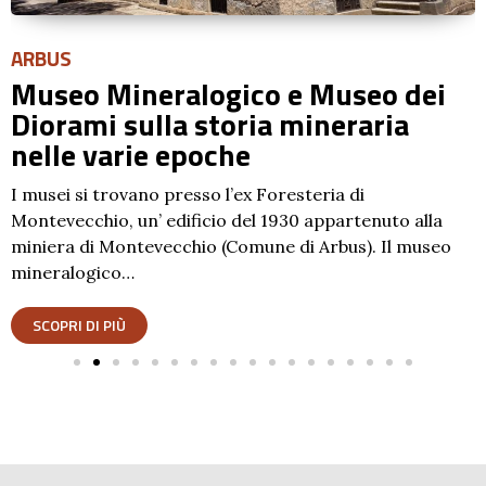
ARBUS
Museo Mineralogico e Museo dei
Diorami sulla storia mineraria
nelle varie epoche
I musei si trovano presso l’ex Foresteria di
Montevecchio, un’ edificio del 1930 appartenuto alla
miniera di Montevecchio (Comune di Arbus). Il museo
mineralogico…
SCOPRI DI PIÙ