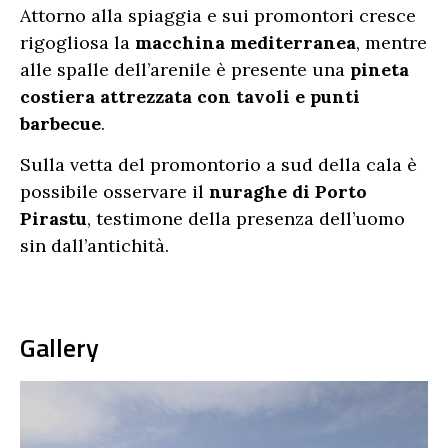
Attorno alla spiaggia e sui promontori cresce
rigogliosa la
macchina mediterranea
, mentre
alle spalle dell’arenile è presente una
pineta
costiera attrezzata con tavoli e punti
barbecue
.
Sulla vetta del promontorio a sud della cala è
possibile osservare il
nuraghe di Porto
Pirastu
, testimone della presenza dell’uomo
sin dall’antichità.
Gallery