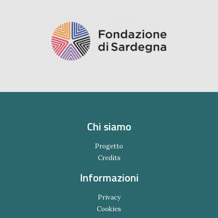
Chi siamo
Progetto
Credits
Informazioni
Privacy
Cookies