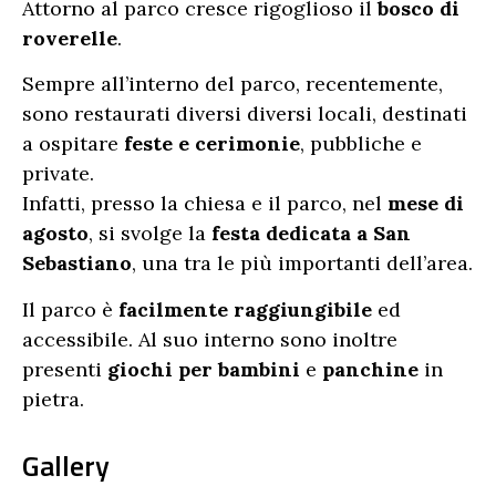
Attorno al parco cresce rigoglioso il
bosco di
roverelle
.
Sempre all’interno del parco, recentemente,
sono restaurati diversi diversi locali, destinati
a ospitare
feste e cerimonie
, pubbliche e
private.
Infatti, presso la chiesa e il parco, nel
mese di
agosto
, si svolge la
festa dedicata a San
Sebastiano
, una tra le più importanti dell’area.
Il parco è
facilmente raggiungibile
ed
accessibile. Al suo interno sono inoltre
presenti
giochi per bambini
e
panchine
in
pietra.
Gallery