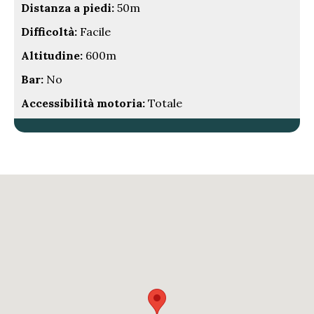
Distanza a piedi:
50m
Difficoltà:
Facile
Altitudine:
600m
Bar:
No
Accessibilità motoria:
Totale