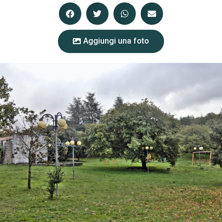
Aggiungi una foto