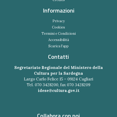
Informazioni
Privacy
Cookies
Termini e Condizioni
Accessibilità
Scarica l'app
Contatti
Segretariato Regionale del Ministero della
Cultura per la Sardegna
Largo Carlo Felice 15 – 09124 Cagliari
Tel. 070 3428200, fax 070 3428209
idese@cultura.gov.it
Collabora con noi