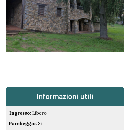
Informazioni utili
Ingresso:
Libero
Parcheggio:
Si