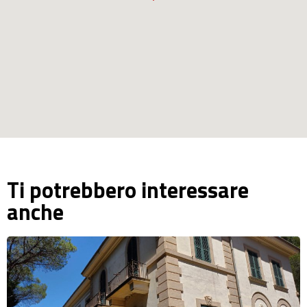
Ti potrebbero interessare
anche