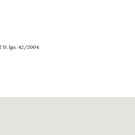
2 D. lgs. 42/2004