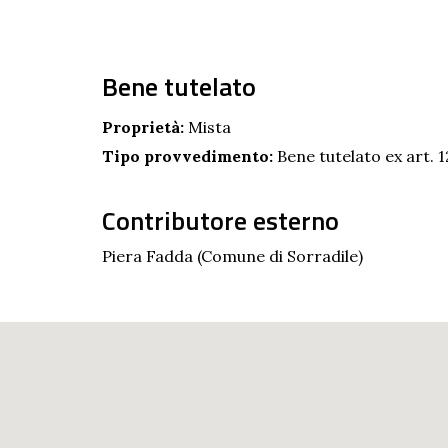
Bene tutelato
Proprietà:
Mista
Tipo provvedimento:
Bene tutelato ex art. 1
Contributore esterno
Piera Fadda (Comune di Sorradile)