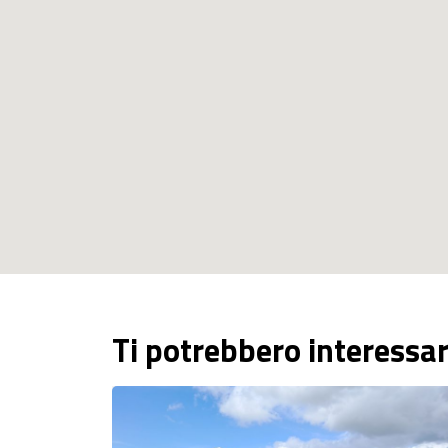
Ti potrebbero interessa