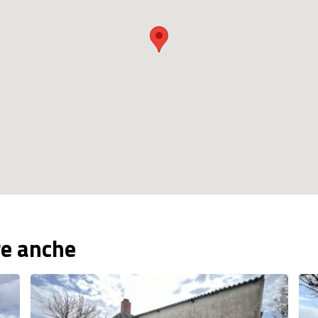
re anche