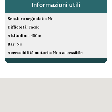
Informazioni utili
Sentiero segnalato:
No
Difficoltà:
Facile
Altitudine:
450m
Bar:
No
Accessibilità motoria:
Non accessibile