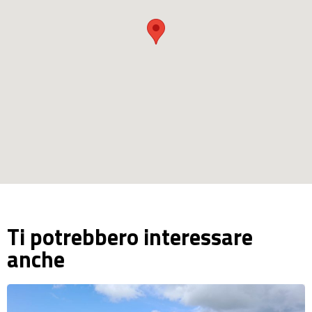
Ti potrebbero interessare
anche