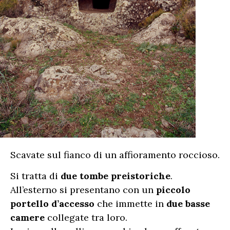
Scavate sul fianco di un affioramento roccioso.
Si tratta di
due tombe preistoriche
.
All’esterno si presentano con un
piccolo
portello d’accesso
che immette in
due basse
camere
collegate tra loro.