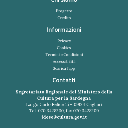
Progetto
Credits
Informazioni
Privacy
Cookies
Termini e Condizioni
Accessibilità
Scarica l'app
Contatti
Segretariato Regionale del Ministero della
Cultura per la Sardegna
Largo Carlo Felice 15 – 09124 Cagliari
Tel. 070 3428200, fax 070 3428209
idese@cultura.gov.it