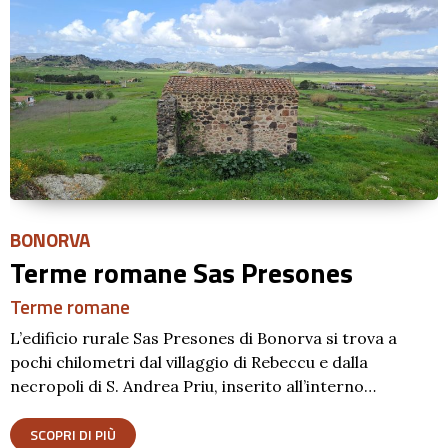
BONORVA
Terme romane Sas Presones
Terme romane
L’edificio rurale Sas Presones di Bonorva si trova a
pochi chilometri dal villaggio di Rebeccu e dalla
necropoli di S. Andrea Priu, inserito all’interno…
SCOPRI DI PIÙ