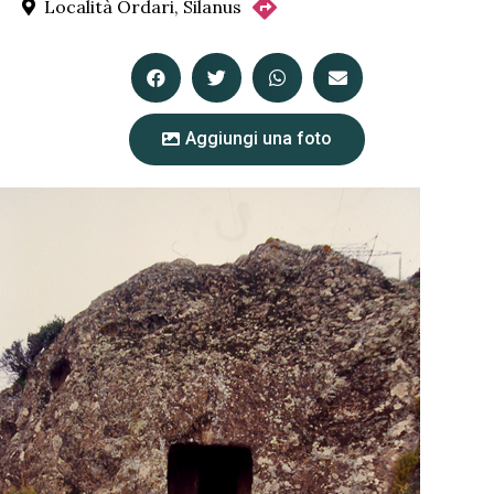
Località Ordari, Silanus
Aggiungi una foto