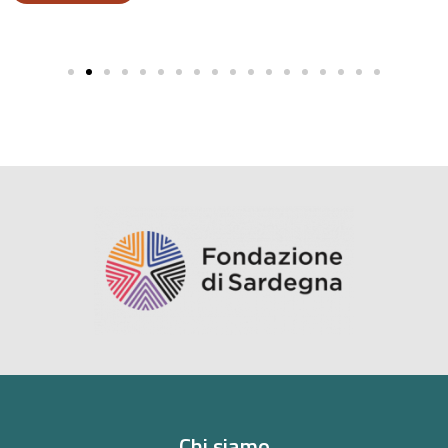
Chi siamo