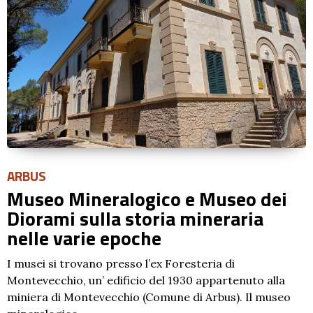
ARBUS
Museo Mineralogico e Museo dei
Diorami sulla storia mineraria
nelle varie epoche
I musei si trovano presso l’ex Foresteria di
Montevecchio, un’ edificio del 1930 appartenuto alla
miniera di Montevecchio (Comune di Arbus). Il museo