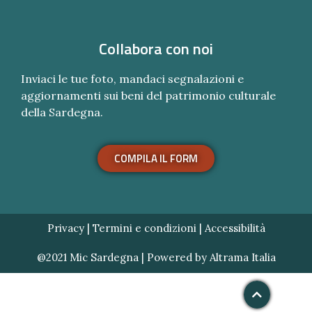
Collabora con noi
Inviaci le tue foto, mandaci segnalazioni e
aggiornamenti sui beni del patrimonio culturale
della Sardegna.
COMPILA IL FORM
Privacy
|
Termini e condizioni
|
Accessibilità
@2021 Mic Sardegna | Powered by
Altrama Italia