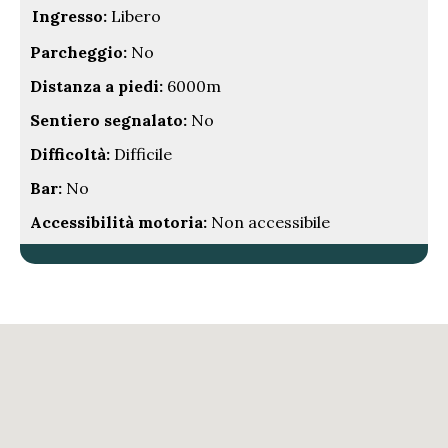
Ingresso:
Libero
Parcheggio:
No
Distanza a piedi:
6000m
Sentiero segnalato:
No
Difficoltà:
Difficile
Bar:
No
Accessibilità motoria:
Non accessibile