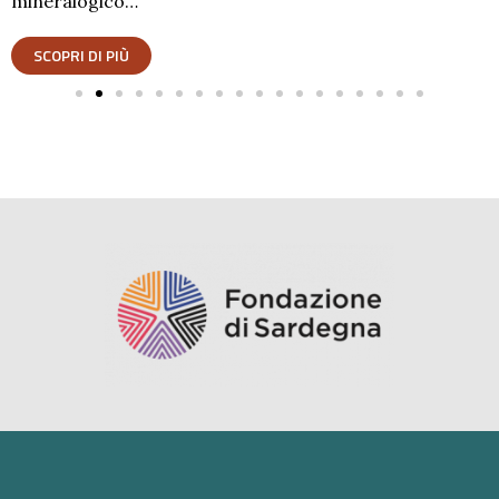
mineralogico…
SCOPRI DI PIÙ