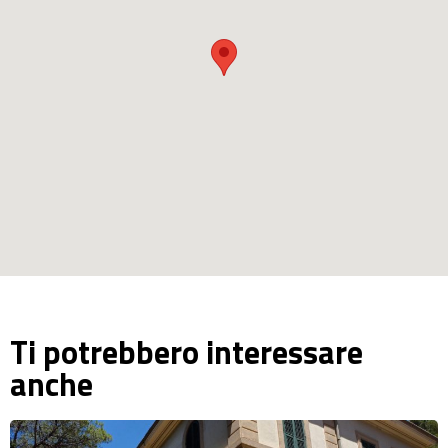
Ti potrebbero interessare
anche