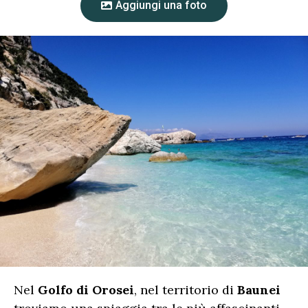
Aggiungi una foto
Nel
Golfo di Orosei
, nel territorio di
Baunei