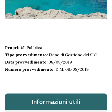
Proprietà:
Pubblica
Tipo provvedimento:
Piano di Gestione del SIC
Data provvedimento:
08/08/2019
Numero provvedimento:
D.M. 08/08/2019
Informazioni utili