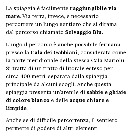
La spiaggia è facilmente
raggiungibile via
mare
. Via terra, invece, è necessario
percorrere un lungo sentiero che si dirama
dal percorso chiamato
Selvaggio Blu.
Lungo il percorso è anche possibile fermarsi
presso la
Cala dei Gabbiani
, considerata come
la parte meridionale della stessa Cala Mariolu.
Si tratta di un tratto di litorale esteso per
circa 400 metri, separata dalla spiaggia
principale da alcuni scogli. Anche questa
spiaggia presenta un’arenile di
sabbie e ghiaie
di colore bianco
e delle
acque chiare e
limpide
.
Anche se di difficile percorrenza, il sentiero
permette di godere di altri elementi