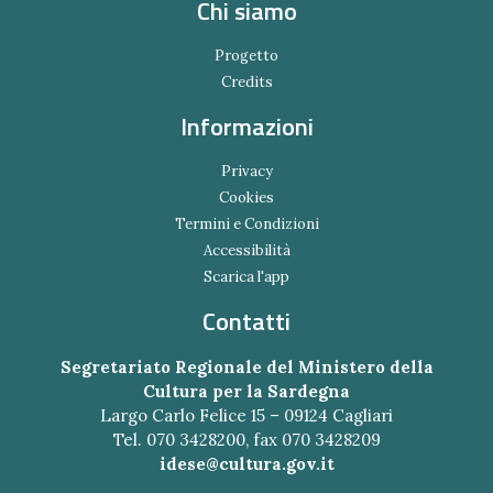
Chi siamo
Progetto
Credits
Informazioni
Privacy
Cookies
Termini e Condizioni
Accessibilità
Scarica l'app
Contatti
Segretariato Regionale del Ministero della
Cultura per la Sardegna
Largo Carlo Felice 15 – 09124 Cagliari
Tel. 070 3428200, fax 070 3428209
idese@cultura.gov.it