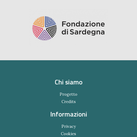
Chi siamo
Progetto
Credits
Informazioni
Privacy
Cookies