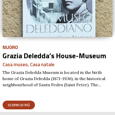
NUORO
Grazia Deledda’s House-Museum
Casa museo
,
Casa natale
The Grazia Deledda Museum is located in the birth
home of Grazia Deledda (1871-1936), in the historical
neighbourhood of Santu Pedru (Saint Peter). The…
SCOPRI DI PIÙ