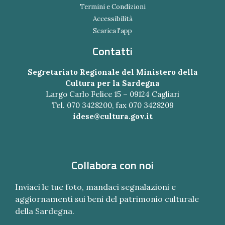
Termini e Condizioni
Accessibilità
Scarica l'app
Contatti
Segretariato Regionale del Ministero della
Cultura per la Sardegna
Largo Carlo Felice 15 – 09124 Cagliari
Tel. 070 3428200, fax 070 3428209
idese@cultura.gov.it
Collabora con noi
Inviaci le tue foto, mandaci segnalazioni e
aggiornamenti sui beni del patrimonio culturale
della Sardegna.