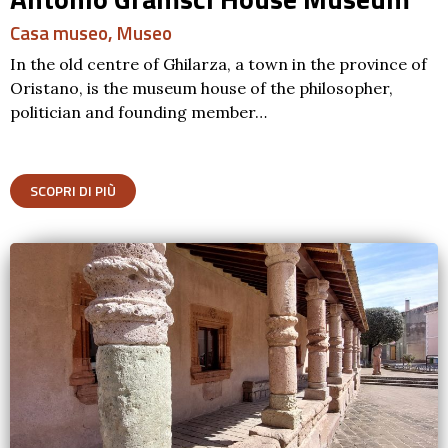
Casa museo
,
Museo
In the old centre of Ghilarza, a town in the province of
Oristano, is the museum house of the philosopher,
politician and founding member…
SCOPRI DI PIÙ