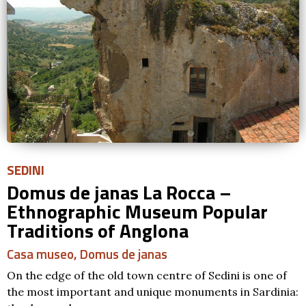
SEDINI
Domus de janas La Rocca –
Ethnographic Museum Popular
Traditions of Anglona
Casa museo
,
Domus de janas
On the edge of the old town centre of Sedini is one of
the most important and unique monuments in Sardinia: