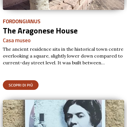
FORDONGIANUS
The Aragonese House
Casa museo
The ancient residence sits in the historical town centre
overlooking a square, slightly lower down compared to
current-day street level. It was built between…
SCOPRI DI PIÙ