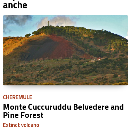
anche
CHEREMULE
Monte Cuccuruddu Belvedere and
Pine Forest
Extinct volcano