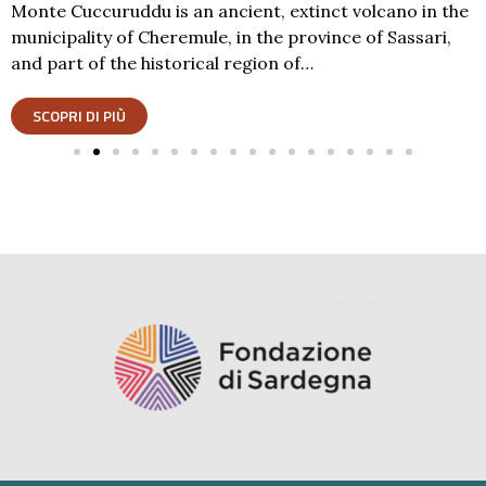
Monte Cuccuruddu is an ancient, extinct volcano in the
municipality of Cheremule, in the province of Sassari,
and part of the historical region of…
SCOPRI DI PIÙ