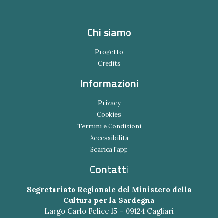
Chi siamo
Progetto
Credits
Informazioni
Privacy
Cookies
Termini e Condizioni
Accessibilità
Scarica l'app
Contatti
Segretariato Regionale del Ministero della
Cultura per la Sardegna
Largo Carlo Felice 15 – 09124 Cagliari