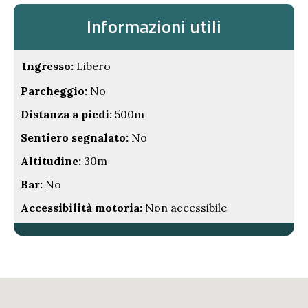
Informazioni utili
Ingresso:
Libero
Parcheggio:
No
Distanza a piedi:
500m
Sentiero segnalato:
No
Altitudine:
30m
Bar:
No
Accessibilità motoria:
Non accessibile