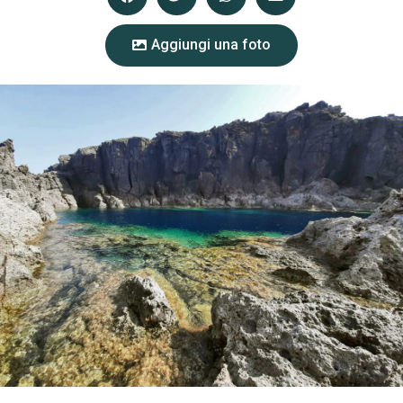
Aggiungi una foto