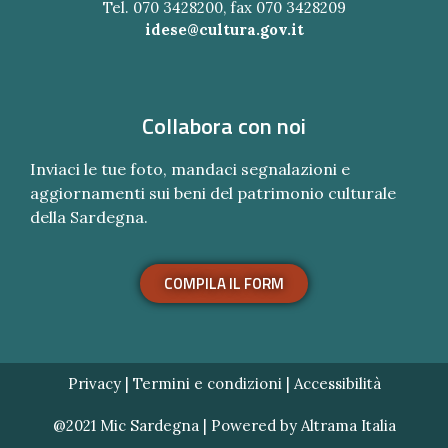
Tel. 070 3428200, fax 070 3428209
idese@cultura.gov.it
Collabora con noi
Inviaci le tue foto, mandaci segnalazioni e
aggiornamenti sui beni del patrimonio culturale
della Sardegna.
COMPILA IL FORM
Privacy
|
Termini e condizioni
|
Accessibilità
@2021 Mic Sardegna | Powered by
Altrama Italia