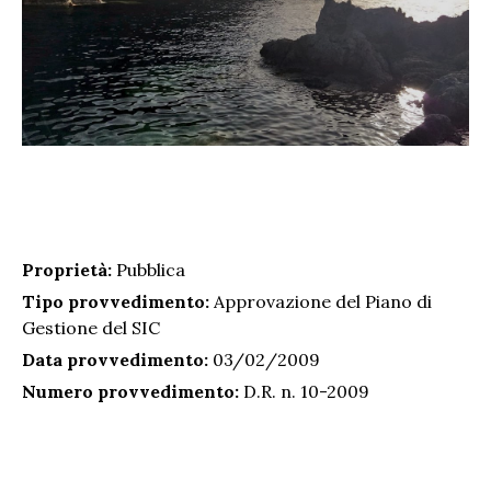
Proprietà:
Pubblica
Tipo provvedimento:
Approvazione del Piano di
Gestione del SIC
Data provvedimento:
03/02/2009
Numero provvedimento:
D.R. n. 10-2009