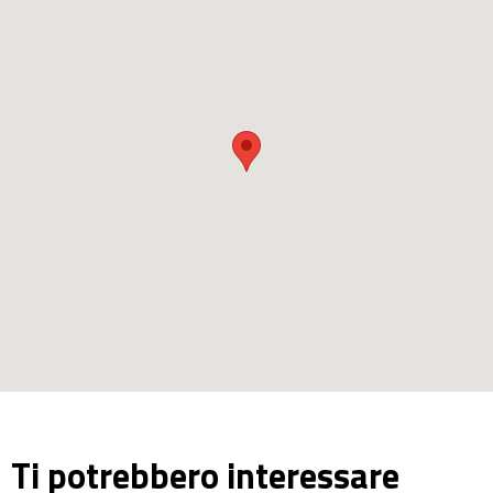
Ti potrebbero interessare