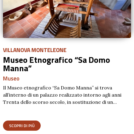
VILLANOVA MONTELEONE
Museo Etnografico “Sa Domo
Manna”
Museo
Il Museo etnografico “Sa Domo Manna” si trova
all’interno di un palazzo realizzato intorno agli anni
Trenta dello scorso secolo, in sostituzione di un…
SCOPRI DI PIÙ