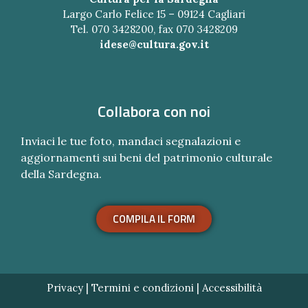
Largo Carlo Felice 15 – 09124 Cagliari
Tel. 070 3428200, fax 070 3428209
idese@cultura.gov.it
Collabora con noi
Inviaci le tue foto, mandaci segnalazioni e
aggiornamenti sui beni del patrimonio culturale
della Sardegna.
COMPILA IL FORM
Privacy
|
Termini e condizioni
|
Accessibilità