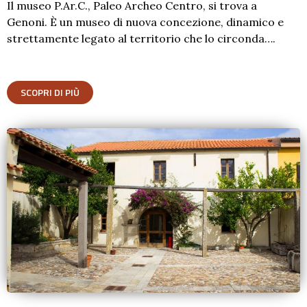
Il museo P.Ar.C., Paleo Archeo Centro, si trova a
Genoni. È un museo di nuova concezione, dinamico e
strettamente legato al territorio che lo circonda….
SCOPRI DI PIÙ