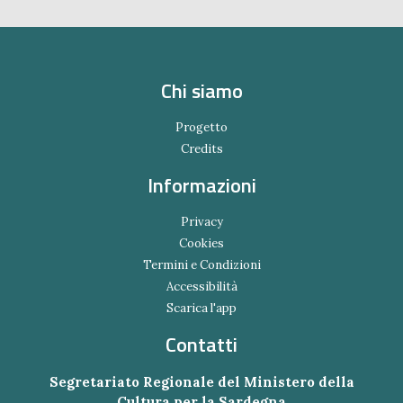
Chi siamo
Progetto
Credits
Informazioni
Privacy
Cookies
Termini e Condizioni
Accessibilità
Scarica l'app
Contatti
Segretariato Regionale del Ministero della
Cultura per la Sardegna