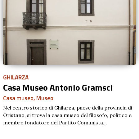
GHILARZA
Casa Museo Antonio Gramsci
Casa museo
,
Museo
Nel centro storico di Ghilarza, paese della provincia di
Oristano, si trova la casa museo del filosofo, politico e
membro fondatore del Partito Comunista…