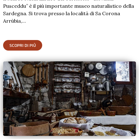
Pusceddu” è il più importante museo naturalistico della
Sardegna. Si trova presso la località di Sa Corona
Arrùbia,…
SCOPRI DI PIÙ