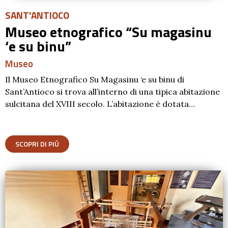
SANT'ANTIOCO
Museo etnografico “Su magasinu
‘e su binu”
Museo
Il Museo Etnografico Su Magasinu ‘e su binu di
Sant’Antioco si trova all’interno di una tipica abitazione
sulcitana del XVIII secolo. L’abitazione è dotata…
SCOPRI DI PIÙ