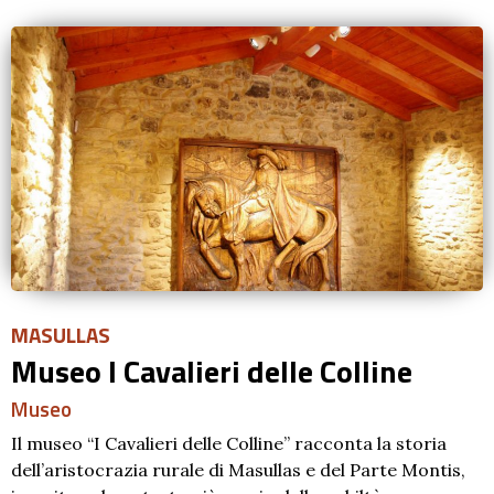
MASULLAS
Museo I Cavalieri delle Colline
Museo
Il museo “I Cavalieri delle Colline” racconta la storia
dell’aristocrazia rurale di Masullas e del Parte Montis,