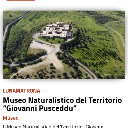
LUNAMATRONA
Museo Naturalistico del Territorio
“Giovanni Pusceddu”
Museo
Il Museo Naturalistico del Territorio “Giovanni