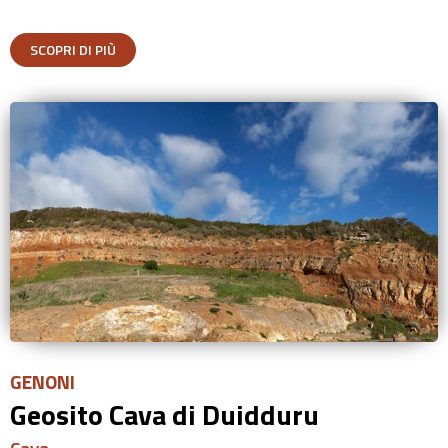
SCOPRI DI PIÙ
GENONI
Geosito Cava di Duidduru