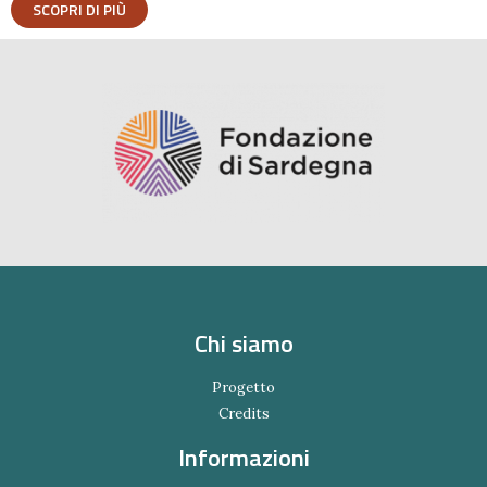
SCOPRI DI PIÙ
Chi siamo
Progetto
Credits
Informazioni