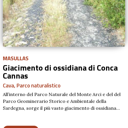
MASULLAS
Giacimento di ossidiana di Conca
Cannas
Cava
,
Parco naturalistico
All’interno del Parco Naturale del Monte Arci e del del
Parco Geominerario Storico e Ambientale della
Sardegna, sorge il più vasto giacimento di ossidiana…