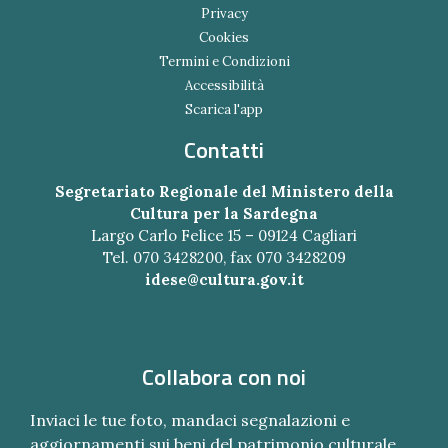
Privacy
Cookies
Termini e Condizioni
Accessibilità
Scarica l'app
Contatti
Segretariato Regionale del Ministero della
Cultura per la Sardegna
Largo Carlo Felice 15 – 09124 Cagliari
Tel. 070 3428200, fax 070 3428209
idese@cultura.gov.it
Collabora con noi
Inviaci le tue foto, mandaci segnalazioni e
aggiornamenti sui beni del patrimonio culturale