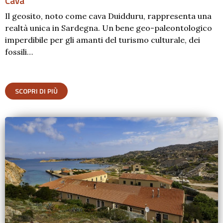
Cava
Il geosito, noto come cava Duidduru, rappresenta una
realtà unica in Sardegna. Un bene geo-paleontologico
imperdibile per gli amanti del turismo culturale, dei
fossili…
SCOPRI DI PIÙ