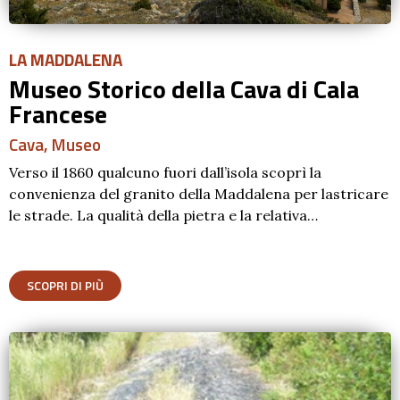
LA MADDALENA
Museo Storico della Cava di Cala
Francese
Cava
,
Museo
Verso il 1860 qualcuno fuori dall’isola scoprì la
convenienza del granito della Maddalena per lastricare
le strade. La qualità della pietra e la relativa…
SCOPRI DI PIÙ