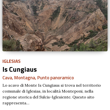
IGLESIAS
Is Cungiaus
Cava
,
Montagna
,
Punto panoramico
Lo scavo di Monte Is Cungiaus si trova nel territorio
comunale di Iglesias, in località Monteponi, nella
regione storica del Sulcis-Iglesiente. Questo sito
rappresenta…