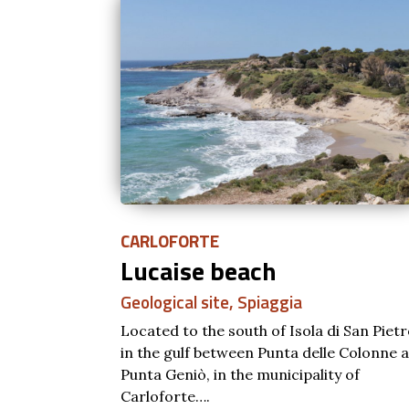
CARLOFORTE
Lucaise beach
Geological site
,
Spiaggia
Located to the south of Isola di San Pietr
in the gulf between Punta delle Colonne 
Punta Geniò, in the municipality of
Carloforte….