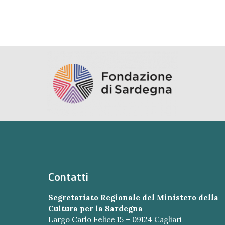
Contatti
Segretariato Regionale del Ministero della
Cultura per la Sardegna
Largo Carlo Felice 15 – 09124 Cagliari