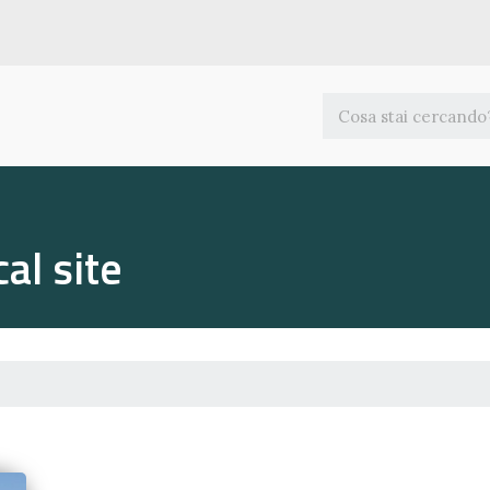
al site