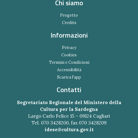
Chi siamo
Progetto
Credits
Informazioni
Privacy
Cookies
Termini e Condizioni
Accessibilità
Scarica l'app
Contatti
Segretariato Regionale del Ministero della
Cultura per la Sardegna
Largo Carlo Felice 15 – 09124 Cagliari
Tel. 070 3428200, fax 070 3428209
idese@cultura.gov.it