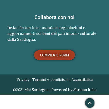
Collabora con noi
Inviaci le tue foto, mandaci segnalazioni e
aggiornamenti sui beni del patrimonio culturale
della Sardegna.
COMPILA IL FORM
Privacy
|
Termini e condizioni
|
Accessibilità
@2021 Mic Sardegna | Powered by
Altrama Italia