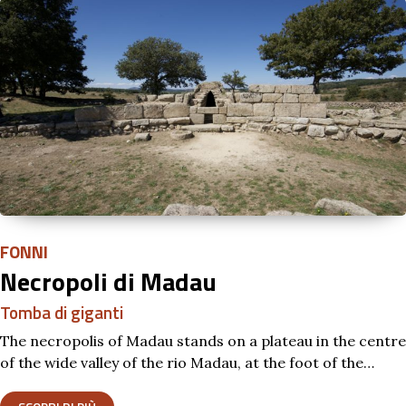
FONNI
Necropoli di Madau
Tomba di giganti
The necropolis of Madau stands on a plateau in the centre
of the wide valley of the rio Madau, at the foot of the…