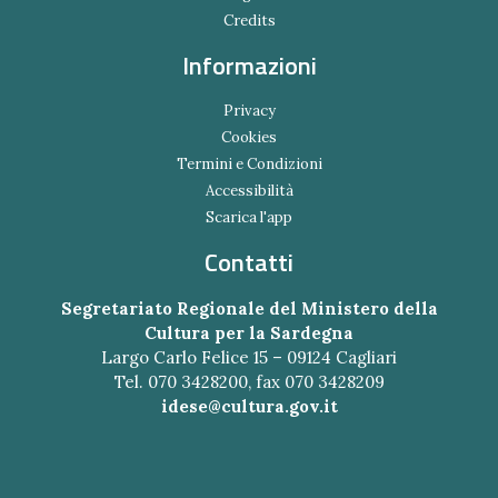
Credits
Informazioni
Privacy
Cookies
Termini e Condizioni
Accessibilità
Scarica l'app
Contatti
Segretariato Regionale del Ministero della
Cultura per la Sardegna
Largo Carlo Felice 15 – 09124 Cagliari
Tel. 070 3428200, fax 070 3428209
idese@cultura.gov.it