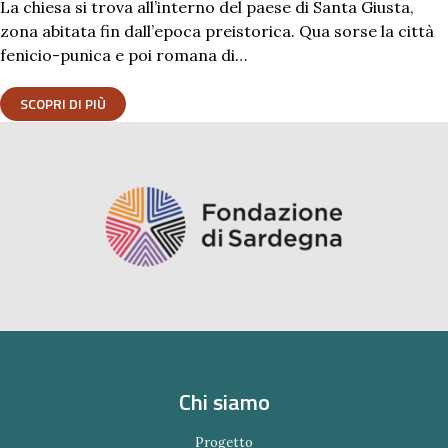
La chiesa si trova all’interno del paese di Santa Giusta,
zona abitata fin dall’epoca preistorica. Qua sorse la città
fenicio-punica e poi romana di…
SCOPRI DI PIÙ
Chi siamo
Progetto