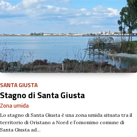
SANTA GIUSTA
Stagno di Santa Giusta
Zona umida
Lo stagno di Santa Giusta è una zona umida situata tra il
territorio di Oristano a Nord e l’omonimo comune di
Santa Giusta ad…