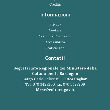
Credits
Informazioni
Privacy
Cookies
Termini e Condizioni
Accessibilità
Scarica l'app
Contatti
Segretariato Regionale del Ministero della
Cultura per la Sardegna
Largo Carlo Felice 15 – 09124 Cagliari
Tel. 070 3428200, fax 070 3428209
idese@cultura.gov.it