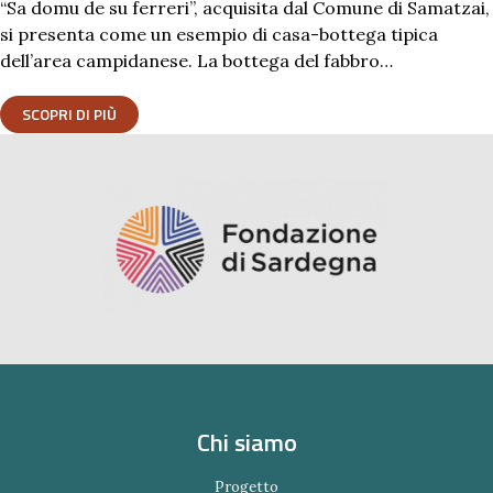
“Sa domu de su ferreri”, acquisita dal Comune di Samatzai,
si presenta come un esempio di casa-bottega tipica
dell’area campidanese. La bottega del fabbro…
SCOPRI DI PIÙ
Chi siamo
Progetto