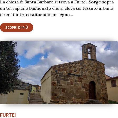
La chiesa di Santa Barbara si trova a Furtei. Sorge sopra
un terrapieno bastionato che si eleva sul tessuto urbano
circostante, costituendo un segno…
SCOPRI DI PIÙ
FURTEI