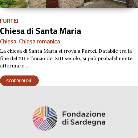
FURTEI
Chiesa di Santa Maria
Chiesa
,
Chiesa romanica
La chiesa di Santa Maria si trova a Furtei. Databile tra la
fine del XII e l’inizio del XIII secolo, si può probabilmente
affermare…
SCOPRI DI PIÙ