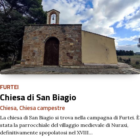
FURTEI
Chiesa di San Biagio
Chiesa
,
Chiesa campestre
La chiesa di San Biagio si trova nella campagna di Furtei. È
stata la parrocchiale del villaggio medievale di Nuraxi,
definitivamente spopolatosi nel XVIII…