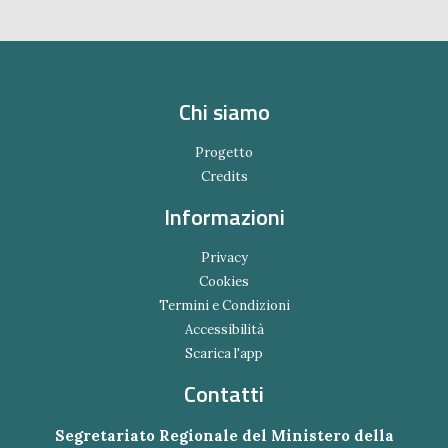
Chi siamo
Progetto
Credits
Informazioni
Privacy
Cookies
Termini e Condizioni
Accessibilità
Scarica l'app
Contatti
Segretariato Regionale del Ministero della