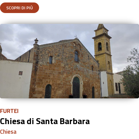
SCOPRI DI PIÙ
FURTEI
Chiesa di Santa Barbara
Chiesa