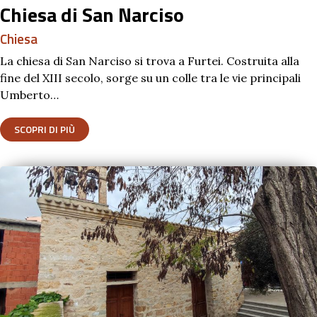
Chiesa di San Narciso
Chiesa
La chiesa di San Narciso si trova a Furtei. Costruita alla
fine del XIII secolo, sorge su un colle tra le vie principali
Umberto…
SCOPRI DI PIÙ