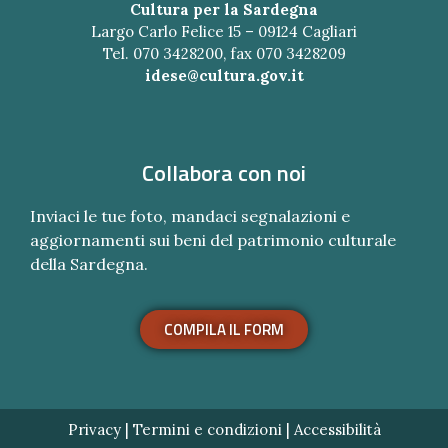
Cultura per la Sardegna
Largo Carlo Felice 15 – 09124 Cagliari
Tel. 070 3428200, fax 070 3428209
idese@cultura.gov.it
Collabora con noi
Inviaci le tue foto, mandaci segnalazioni e
aggiornamenti sui beni del patrimonio culturale
della Sardegna.
COMPILA IL FORM
Privacy
|
Termini e condizioni
|
Accessibilità