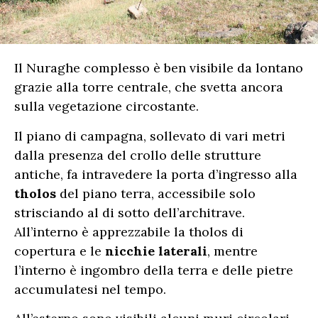
Il Nuraghe complesso è ben visibile da lontano
grazie alla torre centrale, che svetta ancora
sulla vegetazione circostante.
Il piano di campagna, sollevato di vari metri
dalla presenza del crollo delle strutture
antiche, fa intravedere la porta d’ingresso alla
tholos
del piano terra, accessibile solo
strisciando al di sotto dell’architrave.
All’interno è apprezzabile la tholos di
copertura e le
nicchie laterali
, mentre
l’interno è ingombro della terra e delle pietre
accumulatesi nel tempo.