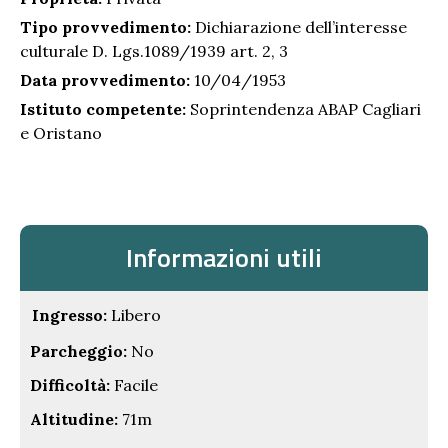
Tipo provvedimento:
Dichiarazione dell’interesse
culturale D. Lgs.1089/1939 art. 2, 3
Data provvedimento:
10/04/1953
Istituto competente:
Soprintendenza ABAP Cagliari
e Oristano
Informazioni utili
Ingresso:
Libero
Parcheggio:
No
Difficoltà:
Facile
Altitudine:
71m