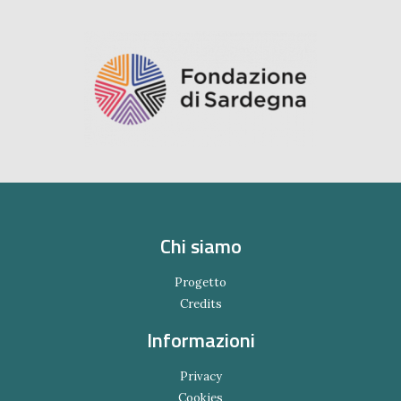
Chi siamo
Progetto
Credits
Informazioni
Privacy
Cookies