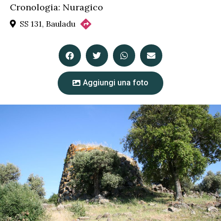
Cronologia: Nuragico
SS 131, Bauladu
Aggiungi una foto