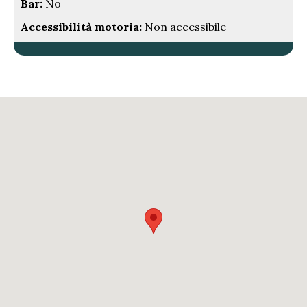
Bar:
No
Accessibilità motoria:
Non accessibile