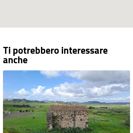
Ti potrebbero interessare
anche