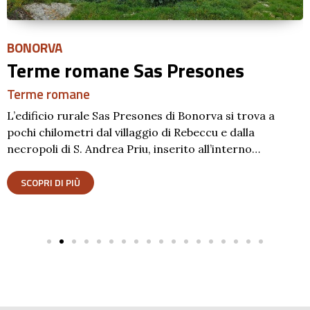
BONORVA
Terme romane Sas Presones
Terme romane
L’edificio rurale Sas Presones di Bonorva si trova a
pochi chilometri dal villaggio di Rebeccu e dalla
necropoli di S. Andrea Priu, inserito all’interno…
SCOPRI DI PIÙ