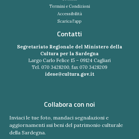
Termini e Condizioni
Accessibilità
Scarica l'app
Contatti
Segretariato Regionale del Ministero della
Cultura per la Sardegna
Largo Carlo Felice 15 – 09124 Cagliari
Tel. 070 3428200, fax 070 3428209
idese@cultura.gov.it
Collabora con noi
Inviaci le tue foto, mandaci segnalazioni e
aggiornamenti sui beni del patrimonio culturale
della Sardegna.