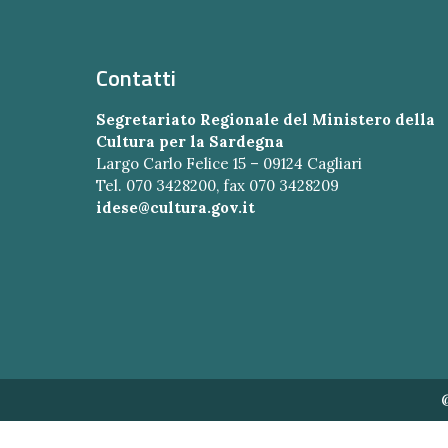
Contatti
Segretariato Regionale del Ministero della
Cultura per la Sardegna
Largo Carlo Felice 15 – 09124 Cagliari
Tel. 070 3428200, fax 070 3428209
idese@cultura.gov.it