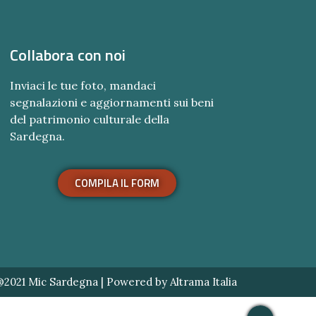
Collabora con noi
Inviaci le tue foto, mandaci
segnalazioni e aggiornamenti sui beni
del patrimonio culturale della
Sardegna.
COMPILA IL FORM
@2021 Mic Sardegna | Powered by
Altrama Italia