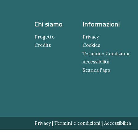
Chi siamo
Informazioni
Progetto
Privacy
Credits
Cookies
Termini e Condizioni
Accessibilità
Scarica l'app
Privacy
|
Termini e condizioni
|
Accessibilità